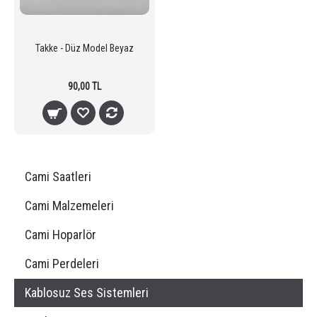
Takke - Düz Model Beyaz
90,00 TL
Cami Saatleri
Cami Malzemeleri
Cami Hoparlör
Cami Perdeleri
Kablosuz Ses Sistemleri