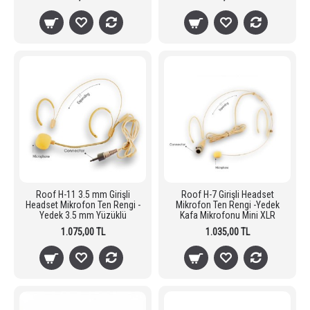
Roof H-11 3.5 mm Girişli
Roof H-7 Girişli Headset
Headset Mikrofon Ten Rengi -
Mikrofon Ten Rengi -Yedek
Yedek 3.5 mm Yüzüklü
Kafa Mikrofonu Mini XLR
1.075,00 TL
1.035,00 TL