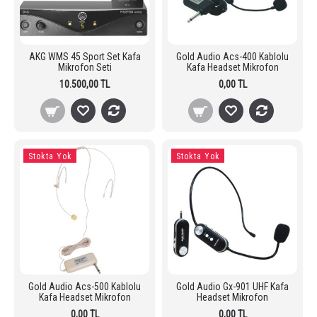
AKG WMS 45 Sport Set Kafa
Gold Audio Acs-400 Kablolu
Mikrofon Seti
Kafa Headset Mikrofon
10.500,00 TL
0,00 TL
Stokta Yok
Stokta Yok
Gold Audio Acs-500 Kablolu
Gold Audio Gx-901 UHF Kafa
Kafa Headset Mikrofon
Headset Mikrofon
0,00 TL
0,00 TL