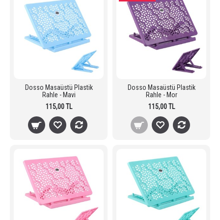
Dosso Masaüstü Plastik
Dosso Masaüstü Plastik
Rahle - Mavi
Rahle - Mor
115,00 TL
115,00 TL