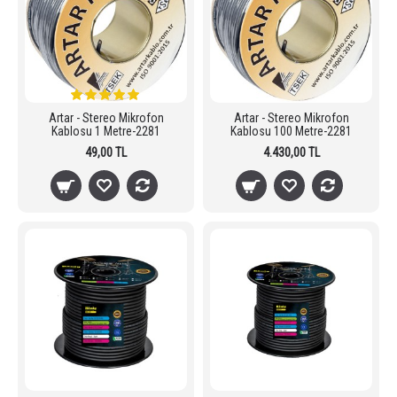
Artar - Stereo Mikrofon
Artar - Stereo Mikrofon
Kablosu 1 Metre-2281
Kablosu 100 Metre-2281
49,00 TL
4.430,00 TL