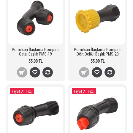
Pomilsan İlaçlama Pompası
Pomilsan İlaçlama Pompası
Çatal Başlık PMS-19
Dört Delikli Başlık PMS-20
55,00 TL
55,00 TL
Fiyat Alınız.
Fiyat Alınız.