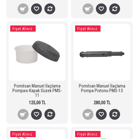
Fiyat Alınız.
Fiyat Alınız.
Pomilsan Manuel İlaçlama
Pomilsan Manuel İlaçlama
Pompası Kapak Süzek PMS-
Pompa Pistonu PMS-13
11
125,00 TL
280,00 TL
Fiyat Alınız.
Fiyat Alınız.