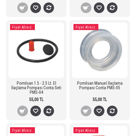
Fiyat Alınız.
Fiyat Alınız.
Pomilsan 1.5 - 2.5 Lt. El
Pomilsan Manuel İlaçlama
İlaçlama Pompası Conta Seti
Pompası Conta PMS-05
PMS-04
55,00 TL
55,00 TL
Fiyat Alınız.
Fiyat Alınız.