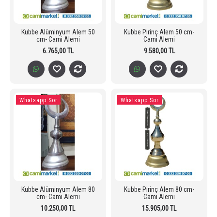
Kubbe Alüminyum Alem 50
Kubbe Pirinç Alem 50 cm-
cm- Cami Alemi
Cami Alemi
6.765,00 TL
9.580,00 TL
Whatsapp Sor
Whatsapp Sor
Kubbe Alüminyum Alem 80
Kubbe Pirinç Alem 80 cm-
cm- Cami Alemi
Cami Alemi
10.250,00 TL
15.905,00 TL