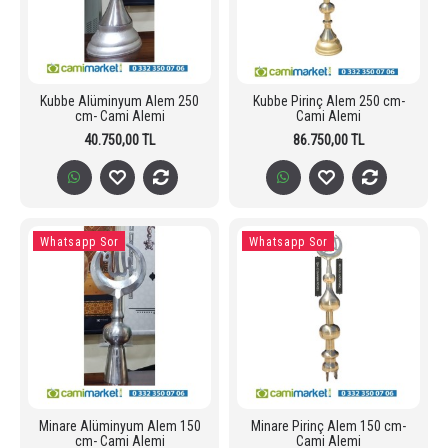
Kubbe Alüminyum Alem 250
Kubbe Pirinç Alem 250 cm-
cm- Cami Alemi
Cami Alemi
40.750,00 TL
86.750,00 TL
Whatsapp Sor
Whatsapp Sor
Minare Alüminyum Alem 150
Minare Pirinç Alem 150 cm-
cm- Cami Alemi
Cami Alemi