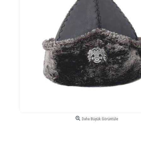
Daha Büyük Görüntüle