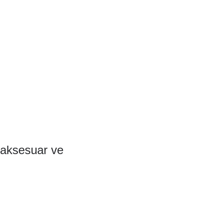
 aksesuar ve