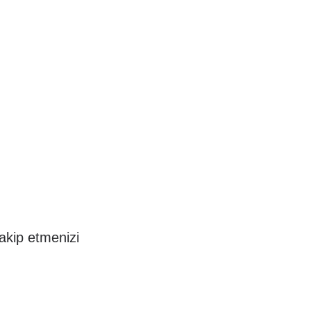
akip etmenizi