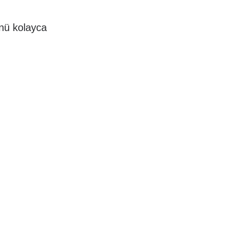
ünü kolayca