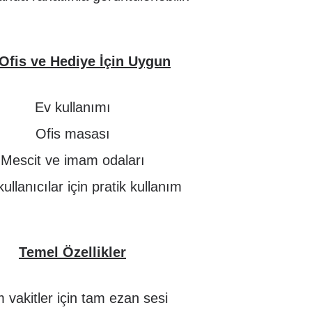
 Ofis ve Hediye İçin Uygun
Ev kullanımı
Ofis masası
Mescit ve imam odaları
kullanıcılar için pratik kullanım
Temel Özellikler
 vakitler için tam ezan sesi