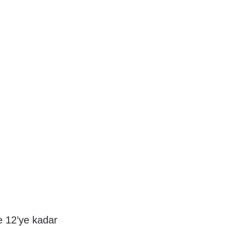
 12’ye kadar