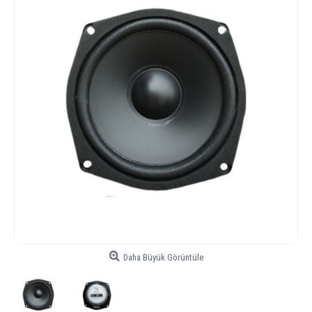
Daha Büyük Görüntüle