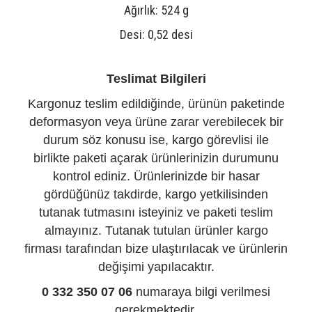
Ağırlık: 524 g
Desi: 0,52 desi
Teslimat Bilgileri
Kargonuz teslim edildiğinde, ürünün paketinde
deformasyon veya ürüne zarar verebilecek bir
durum söz konusu ise, kargo görevlisi ile
birlikte paketi açarak ürünlerinizin durumunu
kontrol ediniz. Ürünlerinizde bir hasar
gördüğünüz takdirde, kargo yetkilisinden
tutanak tutmasını isteyiniz ve paketi teslim
almayınız. Tutanak tutulan ürünler kargo
firması tarafından bize ulaştırılacak ve ürünlerin
değişimi yapılacaktır.
0 332 350 07 06
numaraya bilgi verilmesi
gerekmektedir.