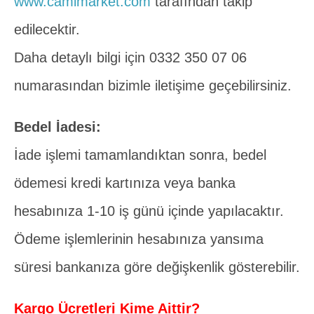
www.camimarket.com
tarafından takip
edilecektir.
Daha detaylı bilgi için 0332 350 07 06
numarasından bizimle iletişime geçebilirsiniz.
Bedel İadesi:
İade işlemi tamamlandıktan sonra, bedel
ödemesi kredi kartınıza veya banka
hesabınıza 1-10 iş günü içinde yapılacaktır.
Ödeme işlemlerinin hesabınıza yansıma
süresi bankanıza göre değişkenlik gösterebilir.
Kargo Ücretleri Kime Aittir?