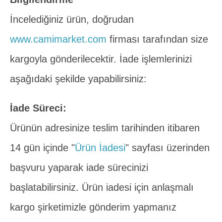
İncelediğiniz ürün, doğrudan
www.camimarket.com
firması tarafından size
kargoyla gönderilecektir. İade işlemlerinizi
aşağıdaki şekilde yapabilirsiniz:
İade Süreci:
Ürünün adresinize teslim tarihinden itibaren
14 gün içinde "
Ürün İadesi
" sayfası üzerinden
başvuru yaparak iade sürecinizi
başlatabilirsiniz. Ürün iadesi için anlaşmalı
kargo şirketimizle gönderim yapmanız