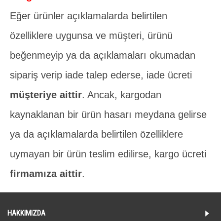
Eğer ürünler açıklamalarda belirtilen
özelliklere uygunsa ve müşteri, ürünü
beğenmeyip ya da açıklamaları okumadan
sipariş verip iade talep ederse, iade ücreti
müşteriye aittir
. Ancak, kargodan
kaynaklanan bir ürün hasarı meydana gelirse
ya da açıklamalarda belirtilen özelliklere
uymayan bir ürün teslim edilirse, kargo ücreti
firmamıza aittir
.
HAKKIMIZDA