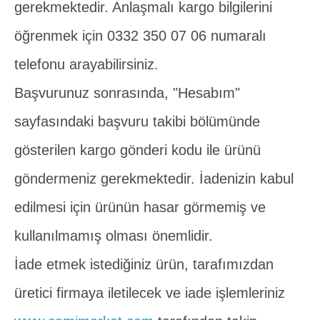
gerekmektedir. Anlaşmalı kargo bilgilerini
öğrenmek için 0332 350 07 06 numaralı
telefonu arayabilirsiniz.
Başvurunuz sonrasında, "Hesabım"
sayfasındaki başvuru takibi bölümünde
gösterilen kargo gönderi kodu ile ürünü
göndermeniz gerekmektedir. İadenizin kabul
edilmesi için ürünün hasar görmemiş ve
kullanılmamış olması önemlidir.
İade etmek istediğiniz ürün, tarafımızdan
üretici firmaya iletilecek ve iade işlemleriniz