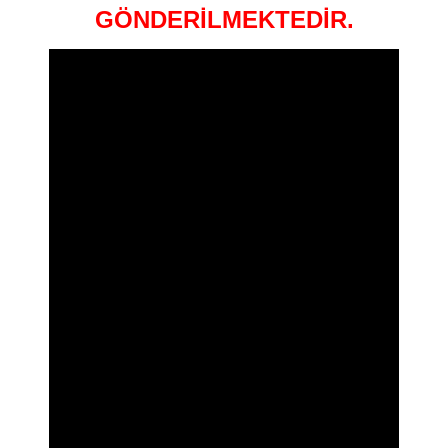
GÖNDERİLMEKTEDİR.