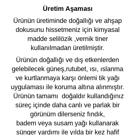
Üretim Aşaması
Ürünün üretiminde doğallığı ve ahşap
dokusunu hissetmeniz için kimyasal
madde selilözik ,vernik tiner
kullanılmadan üretilmiştir.
Ürünün doğallığı ve dış etkenlerden
gelebilecek güneş,rutubet, ısı, ıslanma
ve kurtlanmaya karşı önlemi tik yağı
uygulaması ile koruma altına alınmıştır.
Ürünün tamamı doğaldır kullandığınız
süreç içinde daha canlı ve parlak bir
görünüm dilerseniz fındık,
badem veya susam yağı kullanarak
sünger yardımı ile yılda bir kez hafif