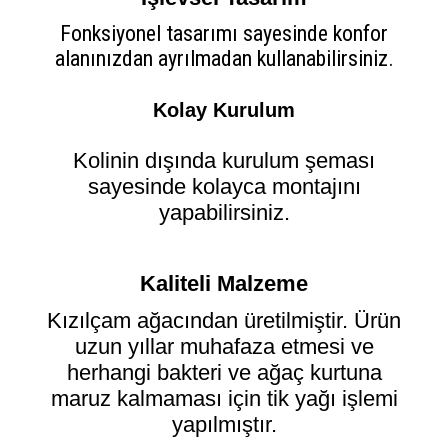
Fonksiyonel tasarımı sayesinde konfor
alanınızdan ayrılmadan kullanabilirsiniz.
Kolay Kurulum
Kolinin dışında kurulum şeması
sayesinde kolayca montajını
yapabilirsiniz.
Kaliteli Malzeme
Kızılçam ağacından üretilmiştir. Ürün
uzun yıllar muhafaza etmesi ve
herhangi bakteri ve ağaç kurtuna
maruz kalmaması için tik yağı işlemi
yapılmıştır.