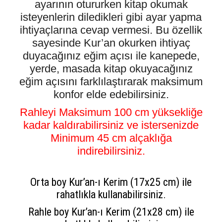
ayarının otururken kitap okumak
isteyenlerin diledikleri gibi ayar yapma
ihtiyaçlarına cevap vermesi. Bu özellik
sayesinde Kur’an okurken ihtiyaç
duyacağınız eğim açısı ile kanepede,
yerde, masada kitap okuyacağınız
eğim açısını farklılaştırarak maksimum
konfor elde edebilirsiniz.
Rahleyi Maksimum 100 cm yüksekliğe
kadar kaldırabilirsiniz ve istersenizde
Minimum 45 cm alçaklığa
indirebilirsiniz.
Orta boy Kur’an-ı Kerim (17x25 cm) ile
rahatlıkla kullanabilirsiniz.
Rahle boy Kur’an-ı Kerim (21x28 cm) ile