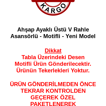
Ahşap Ayaklı Üstü V Rahle
Asansörlü - Motifli - Yeni Model
Dikkat
Tabla Üzerindeki Desen
Motifli Ürün Gönderilecektir.
Ürünün Tekerlekleri Yoktur.
ÜRÜN GÖNDERİLMEDEN ÖNCE
TEKRAR KONTROLDEN
GEÇEREK ÖZEL
PAKETLENEREK