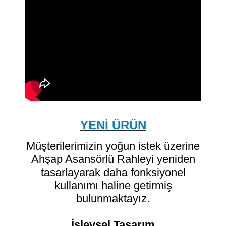
YENİ ÜRÜN
Müşterilerimizin yoğun istek üzerine
Ahşap Asansörlü Rahleyi yeniden
tasarlayarak daha fonksiyonel
kullanımı haline getirmiş
bulunmaktayız.
İşlevsel Tasarım