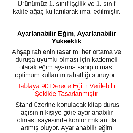
Ürünümüz 1. sınıf işçilik ve 1. sınıf
kalite ağaç kullanılarak imal edilmiştir.
Ayarlanabilir Eğim, Ayarlanabilir
Yükseklik
Ahşap rahlenin tasarımı her ortama ve
duruşa uyumlu olması için kademeli
olarak eğim ayarına sahip olması
optimum kullanım rahatlığı sunuyor
.
Tablaya 90 Derece Eğim Verilebilir
Şekilde Tasarlanmıştır
Stand üzerine konulacak kitap duruş
açısının kişiye göre ayarlanabilir
olması sayesinde konfor miktarı da
artmış oluyor. Ayarlanabilir eğim