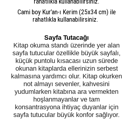
rahatlıkla kullanabilirsiniz.
Cami boy Kur’an-ı Kerim (25x34 cm) ile
rahatlıkla kullanabilirsiniz.
Sayfa Tutacağı
Kitap okuma standı üzerinde yer alan
sayfa tutucular özellikle büyük sayfalı,
küçük puntolu kısacası uzun sürede
okunan kitaplarda ellerinizin serbest
kalmasına yardımcı olur. Kitap okurken
not almayı sevenler, kahvesini
yudumlarken kitabına ara vermekten
hoşlanmayanlar ve tam
konsantrasyona ihtiyaç duyanlar için
sayfa tutucular büyük konfor sağlıyor.