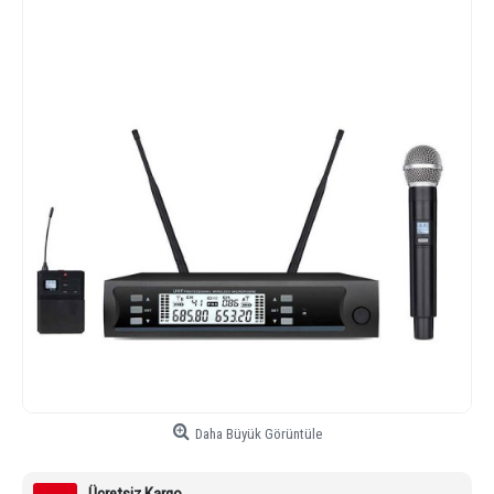
Daha Büyük Görüntüle