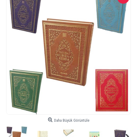
Daha Büyük Görüntüle