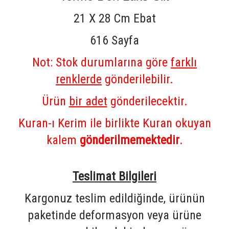
21 X 28 Cm Ebat
616 Sayfa
Not: Stok durumlarına göre
farklı
renklerde
gönderilebilir.
Ürün
bir adet
gönderilecektir.
Kuran-ı Kerim ile birlikte Kuran okuyan
kalem
gönderilmemektedir
.
Teslimat Bilgileri
Kargonuz teslim edildiğinde, ürünün
paketinde deformasyon veya ürüne