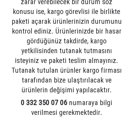
zarar verebilecek bir durum söz
konusu ise, kargo görevlisi ile birlikte
paketi açarak ürünlerinizin durumunu
kontrol ediniz. Ürünlerinizde bir hasar
gördüğünüz takdirde, kargo
yetkilisinden tutanak tutmasını
isteyiniz ve paketi teslim almayınız.
Tutanak tutulan ürünler kargo firması
tarafından bize ulaştırılacak ve
ürünlerin değişimi yapılacaktır.
0 332 350 07 06
numaraya bilgi
verilmesi gerekmektedir.