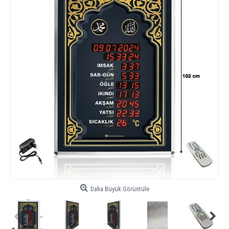
Daha Büyük Görüntüle