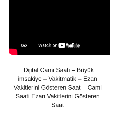
Dijital Cami Saati – Büyük
imsakiye – Vakitmatik – Ezan
Vakitlerini Gösteren Saat
– Cami
Saati
Ezan Vakitlerini Gösteren
Saat