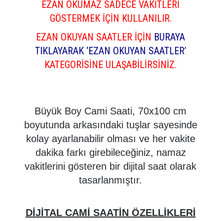
EZAN OKUMAZ SADECE VAKİTLERİ
GÖSTERMEK İÇİN KULLANILIR.
EZAN OKUYAN SAATLER İÇİN
BURAYA
TIKLAYARAK ‘EZAN OKUYAN SAATLER’
KATEGORİSİNE ULAŞABİLİRSİNİZ.
Büyük Boy Cami Saati, 70x100 cm
boyutunda arkasındaki tuşlar sayesinde
kolay ayarlanabilir olması ve her vakite
dakika farkı girebileceğiniz, namaz
vakitlerini gösteren bir dijital saat olarak
tasarlanmıştır.
DİJİTAL CAMİ SAATİN ÖZELLİKLERİ