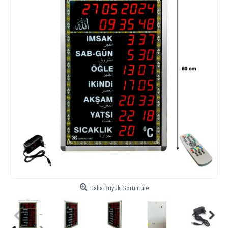
Daha Büyük Görüntüle