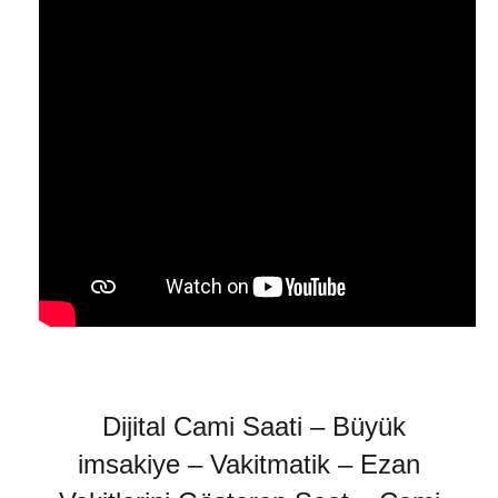
Dijital Cami Saati – Büyük
imsakiye – Vakitmatik – Ezan