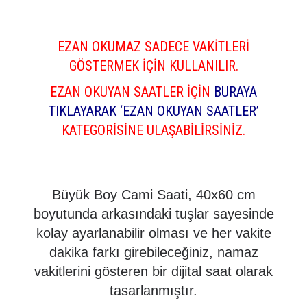
EZAN OKUMAZ SADECE VAKİTLERİ
GÖSTERMEK İÇİN KULLANILIR.
EZAN OKUYAN SAATLER İÇİN
BURAYA
TIKLAYARAK ‘EZAN OKUYAN SAATLER’
KATEGORİSİNE ULAŞABİLİRSİNİZ.
Büyük Boy Cami Saati, 40x60 cm
boyutunda arkasındaki tuşlar sayesinde
kolay ayarlanabilir olması ve her vakite
dakika farkı girebileceğiniz, namaz
vakitlerini gösteren bir dijital saat olarak
tasarlanmıştır.