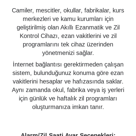
Camiler, mescitler, okullar, fabrikalar, kurs
merkezleri ve kamu kurumları için
geliştirilmiş olan Akıllı Ezanmatik ve Zil
Kontrol Cihazı, ezan vakitlerini ve zil
programlarını tek cihaz üzerinden
yönetmenizi sağlar.
İnternet bağlantısı gerektirmeden çalışan
sistem, bulunduğunuz konuma göre ezan
vakitlerini hesaplar ve hafızasında saklar.
Aynı zamanda okul, fabrika veya iş yerleri
için günlük ve haftalık zil programları
oluşturmanıza imkan tanır.
Alarm/Zil Saati Ayar Şeçenekleri: