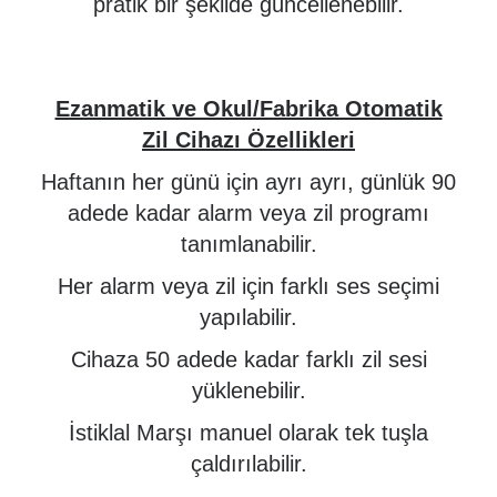
pratik bir şekilde güncellenebilir.
Ezanmatik ve Okul/Fabrika Otomatik
Zil Cihazı Özellikleri
Haftanın her günü için ayrı ayrı, günlük 90
adede kadar alarm veya zil programı
tanımlanabilir.
Her alarm veya zil için farklı ses seçimi
yapılabilir.
Cihaza 50 adede kadar farklı zil sesi
yüklenebilir.
İstiklal Marşı manuel olarak tek tuşla
çaldırılabilir.