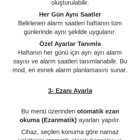
oluşturulabilir.
Her Gün Aynı Saatler
Belirlenen alarm saatleri haftanın tüm
günlerinde aynı şekilde uygulanır.
Özel Ayarlar Tanımla
Haftanın her günü için ayrı ayrı alarm
sayısı ve alarm saatleri tanımlanabilir. Bu
mod, en esnek alarm planlamasını sunar.
3- Ezanı Ayarla
Bu menü üzerinden
otomatik ezan
okuma (Ezanmatik)
ayarları yapılır.
Cihaz, seçilen konuma göre namaz