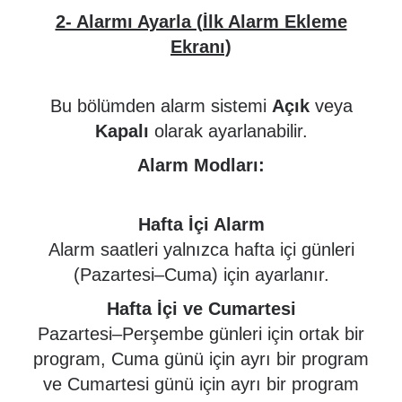
2- Alarmı Ayarla (İlk Alarm Ekleme
Ekranı)
Bu bölümden alarm sistemi
Açık
veya
Kapalı
olarak ayarlanabilir.
Alarm Modları:
Hafta İçi Alarm
Alarm saatleri yalnızca hafta içi günleri
(Pazartesi–Cuma) için ayarlanır.
Hafta İçi ve Cumartesi
Pazartesi–Perşembe günleri için ortak bir
program, Cuma günü için ayrı bir program
ve Cumartesi günü için ayrı bir program