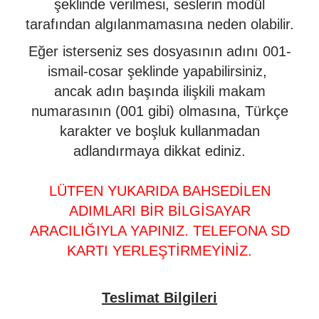
şeklinde verilmesi, seslerin modül
tarafından algılanmamasına neden olabilir.
Eğer isterseniz ses dosyasının adını 001-
ismail-cosar şeklinde yapabilirsiniz,
ancak adın başında ilişkili makam
numarasının (001 gibi) olmasına, Türkçe
karakter ve boşluk kullanmadan
adlandırmaya dikkat ediniz.
LÜTFEN YUKARIDA BAHSEDİLEN
ADIMLARI BİR BİLGİSAYAR
ARACILIĞIYLA YAPINIZ. TELEFONA SD
KARTI YERLEŞTİRMEYİNİZ.
Teslimat Bilgileri