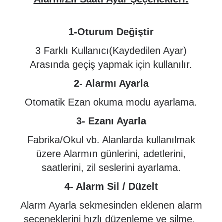
1-Oturum Değiştir
3 Farklı Kullanıcı(Kaydedilen Ayar)
Arasında geçiş yapmak için kullanılır.
2- Alarmı Ayarla
Otomatik Ezan okuma modu ayarlama.
3- Ezanı Ayarla
Fabrika/Okul vb. Alanlarda kullanılmak
üzere Alarmın günlerini, adetlerini,
saatlerini, zil seslerini ayarlama.
4- Alarm Sil / Düzelt
Alarm Ayarla sekmesinden eklenen alarm
şeçeneklerini hızlı düzenleme ve silme.