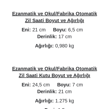
Ezanmatik ve Okul/Fabrika Otomatik
Zil
Saati
Boyut ve Ağırlığı
Eni:
21 cm
Boyu:
6,5 cm
Derinlik:
17 cm
Ağırlığı:
0,980 kg
Ezanmatik ve Okul/Fabrika Otomatik
Zil
Saati
Kutu Boyut ve Ağırlığı
Eni:
24,5 cm
Boyu:
7 cm
Derinlik:
21 cm
Ağırlığı:
1.275 kg