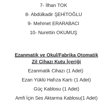
7- İlhan TOK
8- Abdülkadir ŞEHİTOĞLU
9- Mehmet ERARABACI
10- Nurettin OKUMUŞ
Ezanmatik ve Okul/Fabrika Otomatik
Zil Cihazı Kutu İçeriği
Ezanmatik Cihazı (1 Adet)
Ezan Yüklü Hafıza Kartı (1 Adet)
Güç Kablosu (1 Adet)
Amfi İçin Ses Aktarma Kablosu(1 Adet)