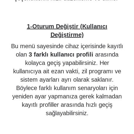
1-Oturum Değiştir (Kullanıcı
Değiştirme)
Bu menü sayesinde cihaz içerisinde kayıtlı
olan
3 farklı kullanıcı profili
arasında
kolayca geçiş yapabilirsiniz. Her
kullanıcıya ait ezan vakti, zil programı ve
sistem ayarları ayrı olarak saklanır.
Böylece farklı kullanım senaryoları için
yeniden ayar yapmanıza gerek kalmadan
kayıtlı profiller arasında hızlı geçiş
sağlayabilirsiniz.