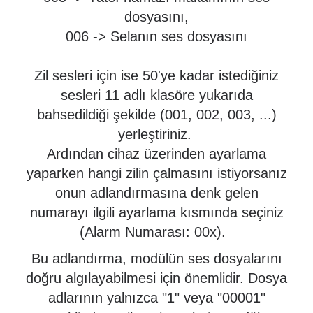
dosyasını,
006 -> Selanın ses dosyasını
Zil sesleri için ise 50'ye kadar istediğiniz
sesleri 11 adlı klasöre yukarıda
bahsedildiği şekilde (001, 002, 003, ...)
yerleştiriniz.
Ardından cihaz üzerinden ayarlama
yaparken hangi zilin çalmasını istiyorsanız
onun adlandırmasına denk gelen
numarayı ilgili ayarlama kısmında seçiniz
(Alarm Numarası: 00x).
Bu adlandırma, modülün ses dosyalarını
doğru algılayabilmesi için önemlidir. Dosya
adlarının yalnızca "1" veya "00001"