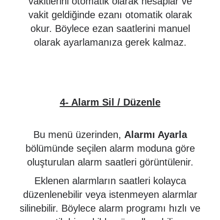
vakitlerini otomatik olarak hesaplar ve
vakit geldiğinde ezanı otomatik olarak
okur. Böylece ezan saatlerini manuel
olarak ayarlamanıza gerek kalmaz.
4- Alarm Sil / Düzenle
Bu menü üzerinden,
Alarmı Ayarla
bölümünde seçilen alarm moduna göre
oluşturulan alarm saatleri görüntülenir.
Eklenen alarmların saatleri kolayca
düzenlenebilir veya istenmeyen alarmlar
silinebilir. Böylece alarm programı hızlı ve