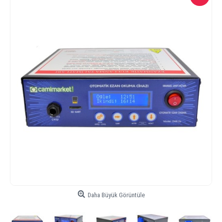
Daha Büyük Görüntüle