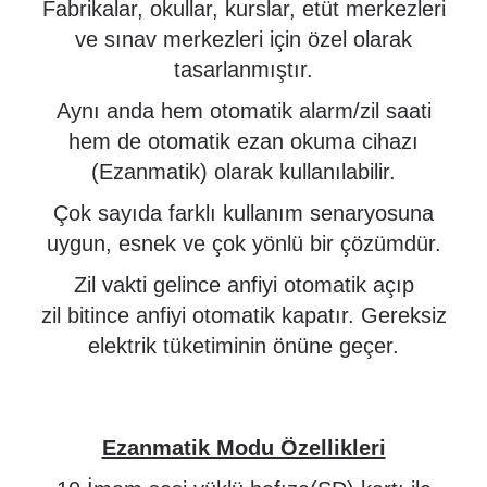
Fabrikalar, okullar, kurslar, etüt merkezleri
ve sınav merkezleri için özel olarak
tasarlanmıştır.
Aynı anda hem otomatik alarm/zil saati
hem de otomatik ezan okuma cihazı
(Ezanmatik) olarak kullanılabilir.
Çok sayıda farklı kullanım senaryosuna
uygun, esnek ve çok yönlü bir çözümdür.
Zil vakti gelince anfiyi otomatik açıp
zil bitince anfiyi otomatik kapatır. Gereksiz
elektrik tüketiminin önüne geçer.
Ezanmatik Modu Özellikleri