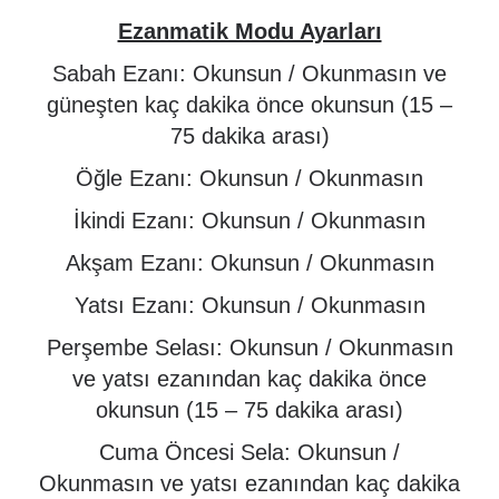
Ezanmatik Modu Ayarları
Sabah Ezanı: Okunsun / Okunmasın ve
güneşten kaç dakika önce okunsun (15 –
75 dakika arası)
Öğle Ezanı: Okunsun / Okunmasın
İkindi Ezanı: Okunsun / Okunmasın
Akşam Ezanı: Okunsun / Okunmasın
Yatsı Ezanı: Okunsun / Okunmasın
Perşembe Selası: Okunsun / Okunmasın
ve yatsı ezanından kaç dakika önce
okunsun (15 – 75 dakika arası)
Cuma Öncesi Sela: Okunsun /
Okunmasın ve yatsı ezanından kaç dakika