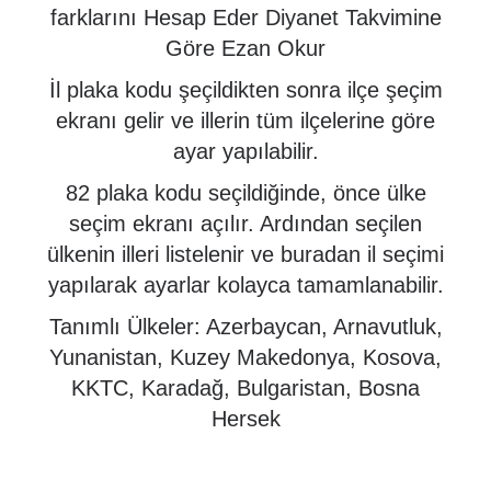
farklarını Hesap Eder Diyanet Takvimine
Göre Ezan Okur
İl plaka kodu şeçildikten sonra ilçe şeçim
ekranı gelir ve illerin tüm ilçelerine göre
ayar yapılabilir.
82 plaka kodu seçildiğinde, önce ülke
seçim ekranı açılır. Ardından seçilen
ülkenin illeri listelenir ve buradan il seçimi
yapılarak ayarlar kolayca tamamlanabilir.
Tanımlı Ülkeler: Azerbaycan, Arnavutluk,
Yunanistan, Kuzey Makedonya, Kosova,
KKTC, Karadağ, Bulgaristan, Bosna
Hersek