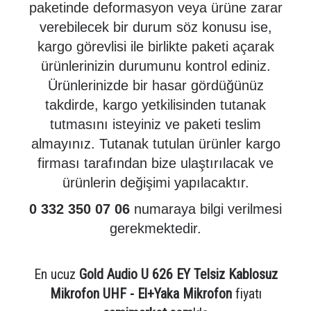
paketinde deformasyon veya ürüne zarar
verebilecek bir durum söz konusu ise,
kargo görevlisi ile birlikte paketi açarak
ürünlerinizin durumunu kontrol ediniz.
Ürünlerinizde bir hasar gördüğünüz
takdirde, kargo yetkilisinden tutanak
tutmasını isteyiniz ve paketi teslim
almayınız. Tutanak tutulan ürünler kargo
firması tarafından bize ulaştırılacak ve
ürünlerin değişimi yapılacaktır.
0 332 350 07 06
numaraya bilgi verilmesi
gerekmektedir.
En ucuz
Gold Audio U 626 EY Telsiz Kablosuz
Mikrofon UHF - El+Yaka Mikrofon
fiyatı