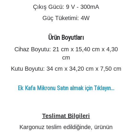
Çıkış Gücü: 9 V - 300mA
Güç Tüketimi: 4W
Ürün Boyutları
Cihaz Boyutu: 21 cm x 15,40 cm x 4,30
cm
Kutu Boyutu: 34 cm x 34,20 cm x 7,50 cm
Ek Kafa Mikronu Satın almak için Tıklayın...
Teslimat Bilgileri
Kargonuz teslim edildiğinde, ürünün