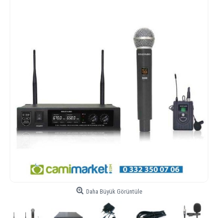
Daha Büyük Görüntüle