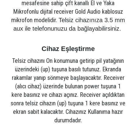
mesafesine sahip çift kanallı El ve Yaka
Mikrofonlu dijital receiver Gold Audio kablosuz
mikrofon modelidir.
Telsiz cihazınıza 3.5 mm
aux ile telefonunuzu da bağlayabilirsiniz.
Cihaz Eşleştirme
Telsiz cihazını On konumuna getirip pil yatağının
üzerindeki (up) tuşuna basılı tutunuz. Ekranda
rakamlar yanıp sönmeye başlayacaktır. Receiver
(alıcı cihaz) üzerinde bulunan power tuşuna 1
kere basınız ve cihazı açınız. Receiver açıldıktan
sonra telsiz cihazın (up) tuşuna 1 kere basınız ve
ekran sabit kalacaktır. Cihazınız Kullanıma hazır
durumdadır.