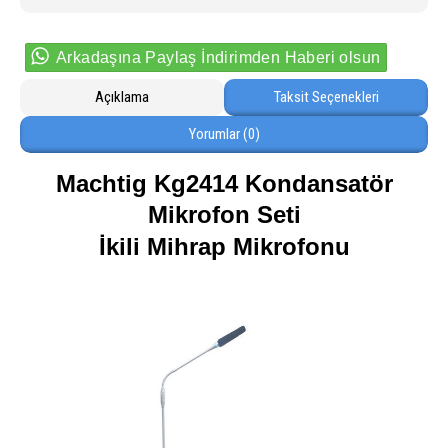
Arkadaşına Paylaş İndirimden Haberi olsun
Açıklama
Taksit Seçenekleri
Yorumlar (0)
Machtig Kg2414 Kondansatör
Mikrofon Seti
İkili Mihrap Mikrofonu