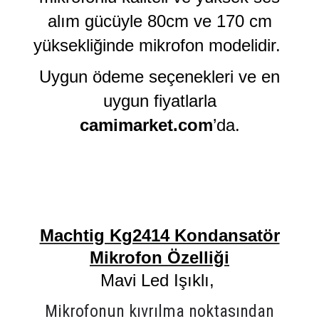
alım gücüyle 80cm ve 170 cm
yüksekliğinde mikrofon modelidir.
Uygun ödeme seçenekleri ve en
uygun fiyatlarla
camimarket.com
’da.
Machtig Kg2414 Kondansatör
Mikrofon Özelliği
Mavi Led Işıklı,
Mikrofonun kıvrılma noktasından