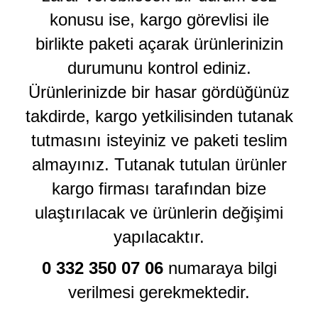
konusu ise, kargo görevlisi ile
birlikte paketi açarak ürünlerinizin
durumunu kontrol ediniz.
Ürünlerinizde bir hasar gördüğünüz
takdirde, kargo yetkilisinden tutanak
tutmasını isteyiniz ve paketi teslim
almayınız. Tutanak tutulan ürünler
kargo firması tarafından bize
ulaştırılacak ve ürünlerin değişimi
yapılacaktır.
0 332 350 07 06
numaraya bilgi
verilmesi gerekmektedir.