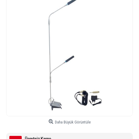
Daha Büyük Görüntüle