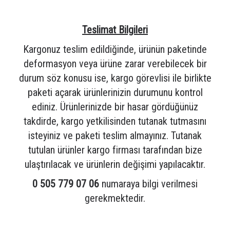
Teslimat Bilgileri
Kargonuz teslim edildiğinde, ürünün paketinde
deformasyon veya ürüne zarar verebilecek bir
durum söz konusu ise, kargo görevlisi ile birlikte
paketi açarak ürünlerinizin durumunu kontrol
ediniz. Ürünlerinizde bir hasar gördüğünüz
takdirde, kargo yetkilisinden tutanak tutmasını
isteyiniz ve paketi teslim almayınız. Tutanak
tutulan ürünler kargo firması tarafından bize
ulaştırılacak ve ürünlerin değişimi yapılacaktır.
0 505 779 07 06
numaraya bilgi verilmesi
gerekmektedir.