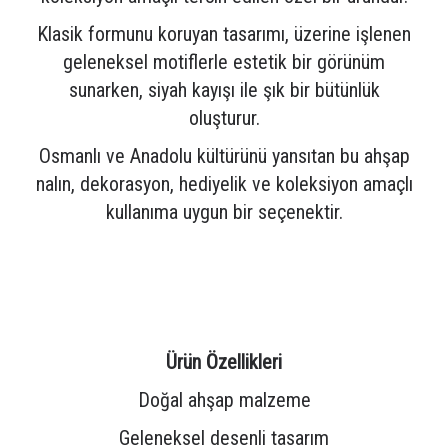
Klasik formunu koruyan tasarımı, üzerine işlenen
geleneksel motiflerle estetik bir görünüm
sunarken, siyah kayışı ile şık bir bütünlük
oluşturur.
Osmanlı ve Anadolu kültürünü yansıtan bu ahşap
nalın, dekorasyon, hediyelik ve koleksiyon amaçlı
kullanıma uygun bir seçenektir.
Ürün Özellikleri
Doğal ahşap malzeme
Geleneksel desenli tasarım