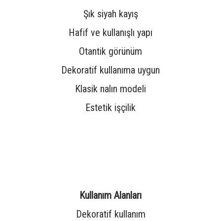
Şık siyah kayış
Hafif ve kullanışlı yapı
Otantik görünüm
Dekoratif kullanıma uygun
Klasik nalın modeli
Estetik işçilik
Kullanım Alanları
Dekoratif kullanım