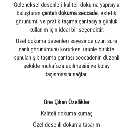
Geleneksel desenleri kaliteli dokuma yapısıyla
buluşturan
çantalı dokuma seccade
, estetik
görünümü ve pratik taşıma çantasıyla günlük
kullanım için ideal bir seçenektir.
Özel dokuma desenleri sayesinde uzun süre
canlı görünümünü korurken, ürünle birlikte
sunulan şık taşıma çantası seccadenin düzenli
şekilde muhafaza edilmesini ve kolay
taşınmasını sağlar.
Öne Çıkan Özellikler
Kaliteli dokuma kumaş
Özel desenli dokuma tasarım