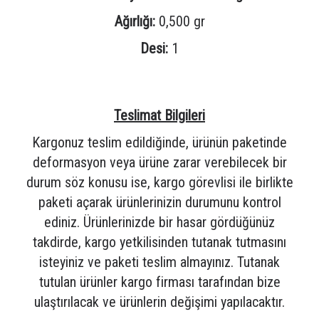
Ağırlığı:
0,500 gr
Desi:
1
Teslimat Bilgileri
Kargonuz teslim edildiğinde, ürünün paketinde
deformasyon veya ürüne zarar verebilecek bir
durum söz konusu ise, kargo görevlisi ile birlikte
paketi açarak ürünlerinizin durumunu kontrol
ediniz. Ürünlerinizde bir hasar gördüğünüz
takdirde, kargo yetkilisinden tutanak tutmasını
isteyiniz ve paketi teslim almayınız. Tutanak
tutulan ürünler kargo firması tarafından bize
ulaştırılacak ve ürünlerin değişimi yapılacaktır.