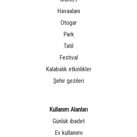
Havaalanı
Otogar
Park
Tatil
Festival
Kalabalık etkinlikler
Şehir gezileri
Kullanım Alanları
Günlük ibadet
Ev kullanımı