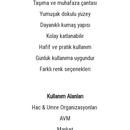
Taşıma ve muhafaza çantası
Yumuşak dokulu yüzey
Dayanıklı kumaş yapısı
Kolay katlanabilir
Hafif ve pratik kullanım
Günlük kullanıma uygundur
Farklı renk seçenekleri
Kullanım Alanları
Hac & Umre Organizasyonları
AVM
Market