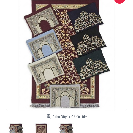
Daha Büyük Görüntüle