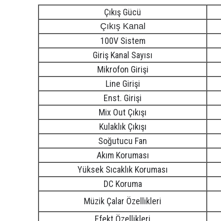
Çıkış Gücü
Çıkış Kanal
100V Sistem
Giriş Kanal Sayısı
Mikrofon Girişi
Line Girişi
Enst. Girişi
Mix Out Çıkışı
Kulaklık Çıkışı
Soğutucu Fan
Akım Koruması
Yüksek Sıcaklık Koruması
DC Koruma
Müzik Çalar Özellikleri
Efekt Özellikleri