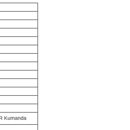
 IR Kumanda