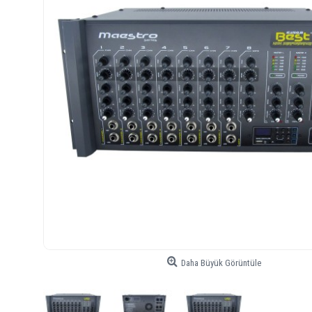
Daha Büyük Görüntüle