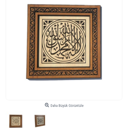
Daha Büyük Görüntüle