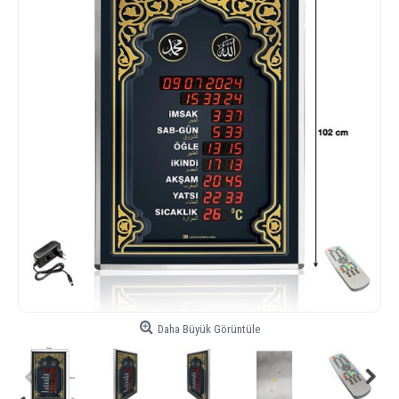
Daha Büyük Görüntüle