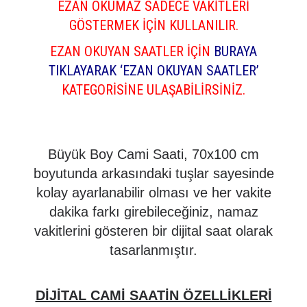
EZAN OKUMAZ SADECE VAKİTLERİ
GÖSTERMEK İÇİN KULLANILIR.
EZAN OKUYAN SAATLER İÇİN
BURAYA
TIKLAYARAK ‘EZAN OKUYAN SAATLER’
KATEGORİSİNE ULAŞABİLİRSİNİZ.
Büyük Boy Cami Saati, 70x100 cm
boyutunda arkasındaki tuşlar sayesinde
kolay ayarlanabilir olması ve her vakite
dakika farkı girebileceğiniz, namaz
vakitlerini gösteren bir dijital saat olarak
tasarlanmıştır.
DİJİTAL CAMİ SAATİN ÖZELLİKLERİ