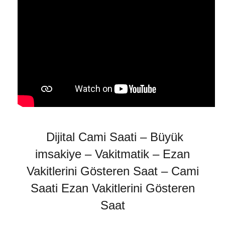
Dijital Cami Saati – Büyük
imsakiye – Vakitmatik – Ezan
Vakitlerini Gösteren Saat
– Cami
Saati
Ezan Vakitlerini Gösteren
Saat