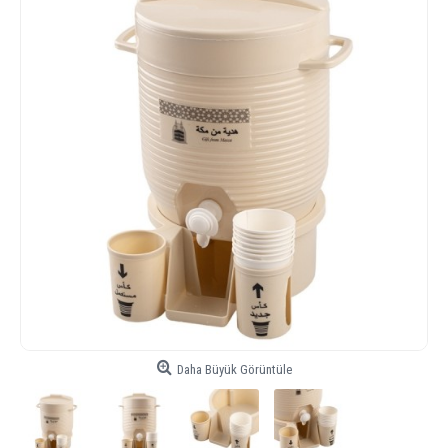
Daha Büyük Görüntüle