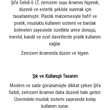
Şifa Sebili 6 LT, zemzem suyu ikramını hijyenik,
düzenli ve estetik şekilde sunmak için
tasarlanmıştır. Plastik malzemesiyle hafif ve
pratik, musluklu kullanım sistemi ve bardak
bölmeleri sayesinde özellikle umre dönüşü,
mevlid, kandil ve özel davetlerde pratik kullanım
sağlar.
Zemzem ikramında düzen ve hijyen.
Şık ve Kullanışlı Tasarım
Modern ve sade görünümüyle dikkat çeken Şifa
Sebili, zemzem ikramını daha düzenli hale getirir.
Üzerindeki musluk sistemi sayesinde kolay
kullanım sunar.