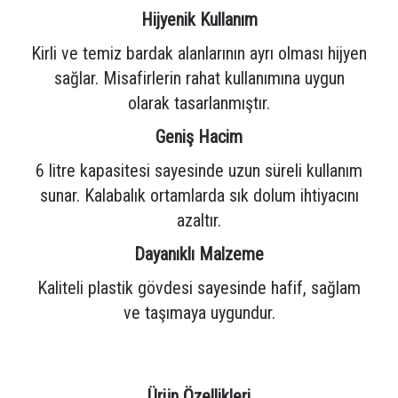
Hijyenik Kullanım
Kirli ve temiz bardak alanlarının ayrı olması hijyen
sağlar. Misafirlerin rahat kullanımına uygun
olarak tasarlanmıştır.
Geniş Hacim
6 litre kapasitesi sayesinde uzun süreli kullanım
sunar. Kalabalık ortamlarda sık dolum ihtiyacını
azaltır.
Dayanıklı Malzeme
Kaliteli plastik gövdesi sayesinde hafif, sağlam
ve taşımaya uygundur.
Ürün Özellikleri